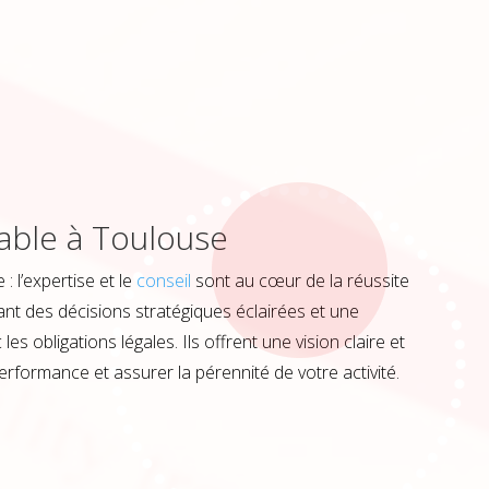
able à Toulouse
 l’expertise et le
conseil
sont au cœur de la réussite
ant des décisions stratégiques éclairées et une
es obligations légales. Ils offrent une vision claire et
erformance et assurer la pérennité de votre activité.