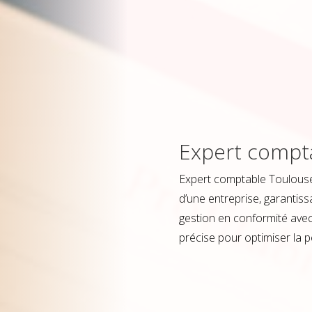
Expert compt
Expert comptable Toulouse :
d’une entreprise, garantiss
gestion en conformité avec l
précise pour optimiser la p