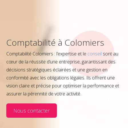
Comptabilité à Colomiers
Comptabilité Colomiers : l’expertise et le
conseil
sont au
cœur de la réussite d’une entreprise, garantissant des
décisions stratégiques éclairées et une gestion en
conformité avec les obligations légales. Ils offrent une
vision claire et précise pour optimiser la performance et
assurer la pérennité de votre activité.
Nous contacter